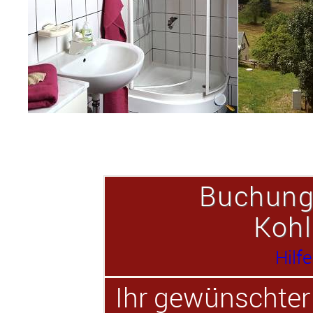
Buchung
Kohl
Hilfe
Ihr gewünschter 