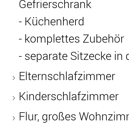
Gefrierschrank
- Küchenherd
- komplettes Zubehör
- separate Sitzecke in
Elternschlafzimmer
Kinderschlafzimmer
Flur, großes Wohnzim