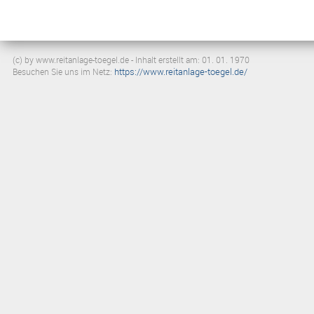
(c) by www.reitanlage-toegel.de - Inhalt erstellt am: 01. 01. 1970
https://www.reitanlage-toegel.de/
Besuchen Sie uns im Netz: