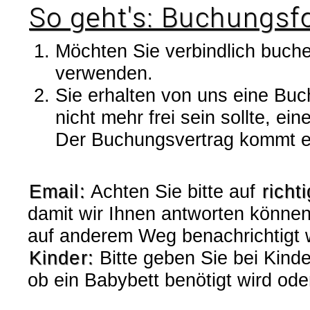
So geht's: Buchungsfo
Möchten Sie verbindlich buch
verwenden.
Sie erhalten von uns eine Bu
nicht mehr frei sein sollte, ei
Der Buchungsvertrag kommt er
Email:
Achten Sie bitte auf
richt
damit wir Ihnen antworten könne
auf anderem Weg benachrichtigt
Kinder:
Bitte geben Sie bei Kinder
ob ein Babybett benötigt wird ode