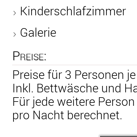
Kinderschlafzimmer
Galerie
Preise:
Preise für 3 Personen je
Inkl. Bettwäsche und H
Für jede weitere Person
pro Nacht berechnet.