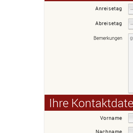
Anreisetag
Abreisetag
Bemerkungen
Ihre Kontaktdate
Vorname
Nachname