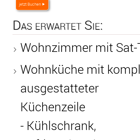
jetzt Buchen ⯈
Das erwartet Sie:
Wohnzimmer mit Sat-
Wohnküche mit kompl
ausgestatteter
Küchenzeile
- Kühlschrank,