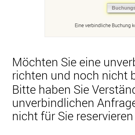
Eine verbindliche Buchung 
Möchten Sie eine unver
richten und noch nicht 
Bitte haben Sie Verständ
unverbindlichen Anfra
nicht für Sie reserviere