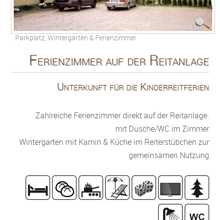
Parkplatz, Wintergarten & Ferienzimmer
Ferienzimmer auf der Reitanlage
Unterkunft für die Kinderreitferien
Zahlreiche Ferienzimmer direkt auf der Reitanlage.
mit Dusche/WC im Zimmer
Wintergarten mit Kamin & Küche im Reiterstübchen zur
gemeinsamen Nutzung