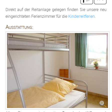
Direkt auf der Reitanlage gelegen finden Sie unsere neu
eingerichteten Ferienzimmer für die
Kinderreitferien
.
Ausstattung: